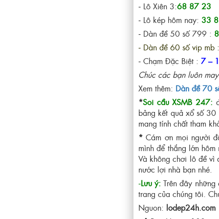
⁃ Lô Xiên 3:
68 87 23
⁃ Lô kép hôm nay:
33 8
⁃ Dàn đề 50 số 799 :
8
⁃ Dàn đề
60
số vip mb 
⁃ Chạm Đặc Biệt :
7 – 1
Chúc các bạn luôn may
Xem thêm:
Dàn đề 70 s
*
Soi cầu XSMB 247:
đ
bảng kết quả xổ số 30 
mang tính chất tham kh
*
Cám ơn mọi người đ
mình để thắng lớn hôm 
Và không chơi lô đề vì
nước lợi nhà bạn nhé.
⁃
Lưu ý:
Trên đây những 
trang của chúng tôi. Ch
Nguon:
lodep24h.com