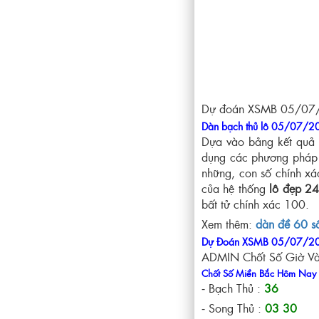
Dự đoán XSMB 05/07/20
Dàn bạch thủ lô 05/07/2
Dựa vào bảng kết quả 
dụng các phương pháp b
những, con số chính xá
của hệ thống
lô đẹp 24
bất tử chính xác 100.
Xem thêm:
dàn đề 60 s
Dự Đoán XSMB 05/07/2
ADMIN Chốt Số Giờ Vàn
Chốt Số Miền Bắc Hôm Na
⁃ Bạch Thủ :
36
⁃ Song Thủ :
03 30