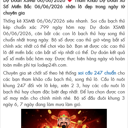
Số Miền Bắc 06/06/2026 nhận lô đẹp trong ngày từ
chuyên gia
Thống kê XSMB 06/06/2026 siêu nhanh. Soi cầu bạch thủ
kép chuẩn xác 799 ngày hôm nay. Dự đoán XSMB
06/06/2026, căn bắt các con lô bạch thủ hay song thủ
chuẩn nhất trong ngày. Bộ số được cao thủ giờ vàng bắt số
chính xác nhất có thể chơi vào bờ. Bạn sẽ được các cao thủ
lô đề miền bắc căn bắt số víp nhất có thể. Dự đoán kết quả
xổ số miền bắc hôm nay. Được thực hiện hàng ngày và hoàn
toàn miễn phí tại lodep24h.com.
Chuyên gia sẽ chốt số theo hệ thống
soi cầu 247 chuẩn
cho
các bạn tham khảo cầu bạch thủ, song thủ lô. Cầu lô nuôi
khung 247 đối với lô kép, xiên 2 3, hay các cầu nuôi lô
bạch thủ hay chạm đặc biệt đẹp nhất. Để lựa chọn được con
số may mắn cho chính mình nhé. Bộ số đầu đuôi khung 3
ngày 6, 7 ngày đang làm mưa làm gió.