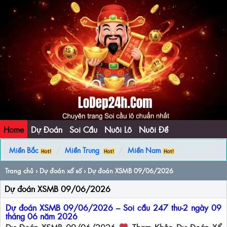
Home
Dự Đoán
Soi Cầu
Nuôi Lô
Nuôi Đề
Miền Bắc
Miền Trung
Miền Nam
Trang chủ
›
Dự đoán xổ số
› Dự đoán XSMB 09/06/2026
Dự đoán XSMB 09/06/2026
Dự đoán XSMB 09/06/2026 – Soi cầu 247 thu-2 ngày 09
tháng 06 năm 2026
Dự Đoán XSMB 09/06/2026
Tham Khảo Dự Đoán Xổ