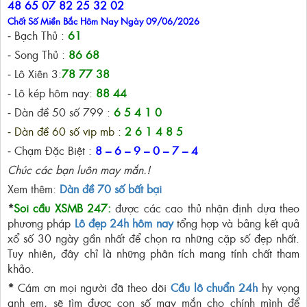
48 65 07 82 25 32 02
Chốt Số Miền Bắc Hôm Nay Ngày 09/06/2026
⁃ Bạch Thủ :
61
⁃ Song Thủ :
86 68
⁃ Lô Xiên 3:
78 77 38
⁃ Lô kép hôm nay:
88 44
⁃ Dàn đề 50 số 799 :
6 5 4 1 0
⁃ Dàn đề
60
số vip mb :
2 6 1 4 8 5
⁃ Chạm Đặc Biệt :
8 – 6 – 9 – 0 – 7 – 4
Chúc các bạn luôn may mắn.!
Xem thêm:
Dàn đề 70 số bất bại
*
Soi cầu XSMB 247:
được các cao thủ nhận định dựa theo
phương pháp
Lô đẹp 24h hôm nay
tổng hợp và bảng kết quả
xổ số 30 ngày gần nhất để chọn ra những cặp số đẹp nhất.
Tuy nhiên, đây chỉ là những phân tích mang tính chất tham
khảo.
*
Cám ơn mọi người đã theo dõi
Cầu lô chuẩn 24h
hy vọng
anh em, sẽ tìm được con số may mắn cho chính mình để