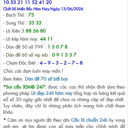
10 53 21 11 52 41 20
Chốt Số Miền Bắc Hôm Nay Ngày 13/06/2026
⁃ Bạch Thủ :
73
⁃ Song Thủ :
33 33
⁃ Lô Xiên 3:
88 56 80
⁃ Lô kép hôm nay:
44 11
⁃ Dàn đề 50 số 799 :
1 5 0 7 8
⁃ Dàn đề
60
số vip mb :
0 9 1 5 3 7
⁃ Chạm Đặc Biệt :
4 – 9 – 3 – 2 – 7 – 8
Chúc các bạn luôn may mắn.!
Xem thêm:
Dàn đề 70 số bất bại
*
Soi cầu XSMB 247:
được các cao thủ nhận định dựa theo
phương pháp
Lô đẹp 24h hôm nay
tổng hợp và bảng kết quả
xổ số 30 ngày gần nhất để chọn ra những cặp số đẹp nhất.
Tuy nhiên, đây chỉ là những phân tích mang tính chất tham
khảo.
*
Cám ơn mọi người đã theo dõi
Cầu lô chuẩn 24h
hy vọng
anh em, sẽ tìm được con số may mắn cho chính mình để