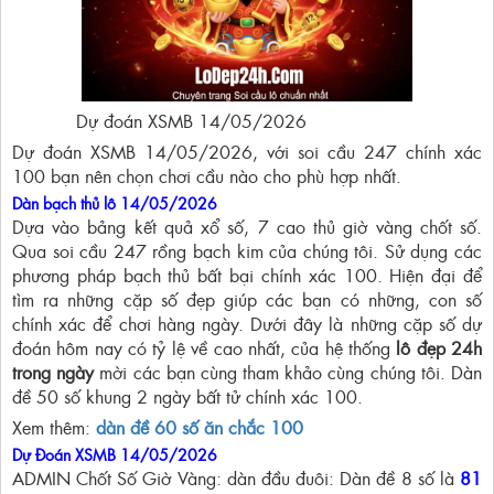
Dự đoán XSMB 14/05/2026
Dự đoán XSMB 14/05/2026, với soi cầu 247 chính xác
100 bạn nên chọn chơi cầu nào cho phù hợp nhất.
Dàn bạch thủ lô 14/05/2026
Dựa vào bảng kết quả xổ số, 7 cao thủ giờ vàng chốt số.
Qua soi cầu 247 rồng bạch kim của chúng tôi. Sử dụng các
phương pháp bạch thủ bất bại chính xác 100. Hiện đại để
tìm ra những cặp số đẹp giúp các bạn có những, con số
chính xác để chơi hàng ngày. Dưới đây là những cặp số dự
đoán hôm nay có tỷ lệ về cao nhất, của hệ thống
lô đẹp 24h
trong ngày
mời các bạn cùng tham khảo cùng chúng tôi. Dàn
đề 50 số khung 2 ngày bất tử chính xác 100.
Xem thêm:
dàn đề 60 số ăn chắc 100
Dự Đoán XSMB 14/05/2026
ADMIN Chốt Số Giờ Vàng: dàn đầu đuôi: Dàn đề 8 số là
81