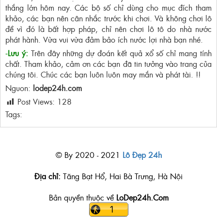
thắng lớn hôm nay. Các bộ số chỉ dùng cho mục đích tham
khảo, các bạn nên cân nhắc trước khi chơi. Và không chơi lô
đề vì đó là bất hợp pháp, chỉ nên chơi lô tô do nhà nước
phát hành. Vừa vui vừa đảm bảo ích nước lợi nhà bạn nhé.
⁃
Lưu ý:
Trên đây những dự đoán kết quả xổ số chỉ mang tính
chất. Tham khảo, cảm ơn các bạn đã tin tưởng vào trang của
chúng tôi. Chúc các bạn luôn luôn may mắn và phát tài. !!
Nguon:
lodep24h.com
Post Views:
128
Tags:
© By 2020 - 2021
Lô Đẹp 24h
Địa chỉ:
Tăng Bạt Hổ, Hai Bà Trưng, Hà Nội
Bản quyền thuộc về
LoDep24h.Com