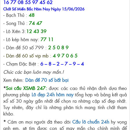
16 77 08 55 97 45 62
Chốt Số Miền Bắc Hôm Nay Ngày 15/06/2026
⁃ Bạch Thủ :
48
⁃ Song Thủ :
74 47
⁃ Lô Xiên 3:
12 43 39
⁃ Lô kép hôm nay:
77 11
⁃ Dàn đề 50 số 799 :
2 5 0 8 9
⁃ Dàn đề
60
số vip mb :
4 9 7 0 6 5
⁃ Chạm Đặc Biệt :
6 – 8 – 2 – 7 – 9 – 4
Chúc các bạn luôn may mắn.!
Xem thêm:
Dàn đề 70 số bất bại
*
Soi cầu XSMB 247:
được các cao thủ nhận định dựa theo
phương pháp
Lô đẹp 24h hôm nay
tổng hợp và bảng kết quả
xổ số 30 ngày gần nhất để chọn ra những cặp số đẹp nhất.
Tuy nhiên, đây chỉ là những phân tích mang tính chất tham
khảo.
*
Cám ơn mọi người đã theo dõi
Cầu lô chuẩn 24h
hy vọng
anh em, sẽ tìm được con số may mắn cho chính mình để