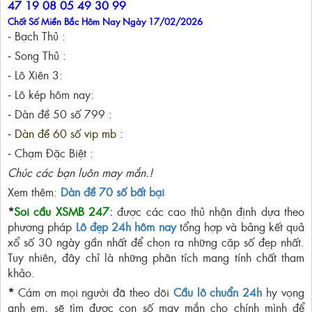
47 19 08 05 49 30 99
Chốt Số Miền Bắc Hôm Nay Ngày 17/02/2026
⁃ Bạch Thủ :
⁃ Song Thủ :
⁃ Lô Xiên 3:
⁃ Lô kép hôm nay:
⁃ Dàn đề 50 số 799 :
⁃ Dàn đề
60
số vip mb :
⁃ Chạm Đặc Biệt :
Chúc các bạn luôn may mắn.!
Xem thêm:
Dàn đề 70 số bất bại
*
Soi cầu XSMB 247:
được các cao thủ nhận định dựa theo
phương pháp
Lô đẹp 24h hôm nay
tổng hợp và bảng kết quả
xổ số 30 ngày gần nhất để chọn ra những cặp số đẹp nhất.
Tuy nhiên, đây chỉ là những phân tích mang tính chất tham
khảo.
*
Cám ơn mọi người đã theo dõi
Cầu lô chuẩn 24h
hy vọng
anh em, sẽ tìm được con số may mắn cho chính mình để