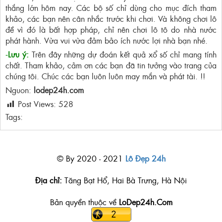
thắng lớn hôm nay. Các bộ số chỉ dùng cho mục đích tham
khảo, các bạn nên cân nhắc trước khi chơi. Và không chơi lô
đề vì đó là bất hợp pháp, chỉ nên chơi lô tô do nhà nước
phát hành. Vừa vui vừa đảm bảo ích nước lợi nhà bạn nhé.
⁃
Lưu ý:
Trên đây những dự đoán kết quả xổ số chỉ mang tính
chất. Tham khảo, cảm ơn các bạn đã tin tưởng vào trang của
chúng tôi. Chúc các bạn luôn luôn may mắn và phát tài. !!
Nguon:
lodep24h.com
Post Views:
528
Tags:
© By 2020 - 2021
Lô Đẹp 24h
Địa chỉ:
Tăng Bạt Hổ, Hai Bà Trưng, Hà Nội
Bản quyền thuộc về
LoDep24h.Com