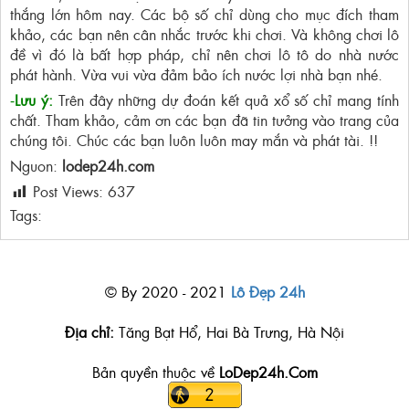
thắng lớn hôm nay. Các bộ số chỉ dùng cho mục đích tham
khảo, các bạn nên cân nhắc trước khi chơi. Và không chơi lô
đề vì đó là bất hợp pháp, chỉ nên chơi lô tô do nhà nước
phát hành. Vừa vui vừa đảm bảo ích nước lợi nhà bạn nhé.
⁃
Lưu ý:
Trên đây những dự đoán kết quả xổ số chỉ mang tính
chất. Tham khảo, cảm ơn các bạn đã tin tưởng vào trang của
chúng tôi. Chúc các bạn luôn luôn may mắn và phát tài. !!
Nguon:
lodep24h.com
Post Views:
637
Tags:
© By 2020 - 2021
Lô Đẹp 24h
Địa chỉ:
Tăng Bạt Hổ, Hai Bà Trưng, Hà Nội
Bản quyền thuộc về
LoDep24h.Com