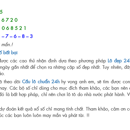
5
 6 7 2 0
:
0 6 8 5 2 1
 – 7 – 6 – 8 – 3
 mắn.!
ố bất bại
ược các cao thủ nhận định dựa theo phương pháp
Lô đẹp 24
ngày gần nhất để chọn ra những cặp số đẹp nhất. Tuy nhiên, đây
ảo.
ã theo dõi
Cầu lô chuẩn 24h
hy vọng anh em, sẽ tìm được co
nay. Các bộ số chỉ dùng cho mục đích tham khảo, các bạn nên c
 đó là bất hợp pháp, chỉ nên chơi lô tô do nhà nước phát hành. 
dự đoán kết quả xổ số chỉ mang tính chất. Tham khảo, cảm ơn c
úc các bạn luôn luôn may mắn và phát tài. !!