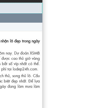
hận lô đẹp trong ngày
hôm nay. Dự đoán XSMB
 được cao thủ giờ vàng
bắt số víp nhất có thể.
 phí tại lodep24h.com.
h thủ, song thủ lô. Cầu
c biệt đẹp nhất. Để lựa
ngày đang làm mưa làm