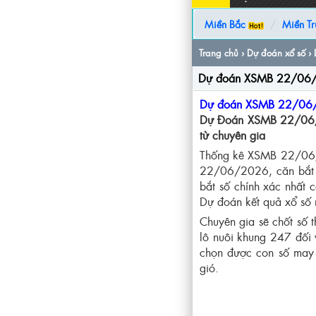
Miền Bắc
Miền Tr
Trang chủ
›
Dự đoán xổ số
› 
Dự đoán XSMB 22/06
Dự đoán XSMB 22/06/2
Dự Đoán XSMB 22/0
từ chuyên gia
Thống kê XSMB 22/06/
22/06/2026, căn bắt c
bắt số chính xác nhất 
Dự đoán kết quả xổ số 
Chuyên gia sẽ chốt số 
lô nuôi khung 247 đối 
chọn được con số may
gió.