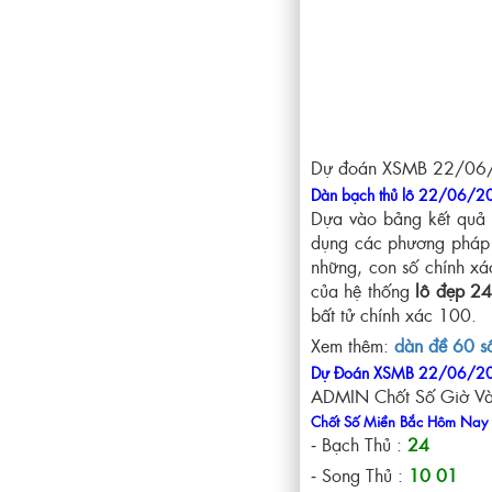
Dự đoán XSMB 22/06/20
Dàn bạch thủ lô 22/06/2
Dựa vào bảng kết quả 
dụng các phương pháp b
những, con số chính xá
của hệ thống
lô đẹp 24
bất tử chính xác 100.
Xem thêm:
dàn đề 60 s
Dự Đoán XSMB 22/06/2
ADMIN Chốt Số Giờ Vàn
Chốt Số Miền Bắc Hôm Na
⁃ Bạch Thủ :
24
⁃ Song Thủ :
10 01