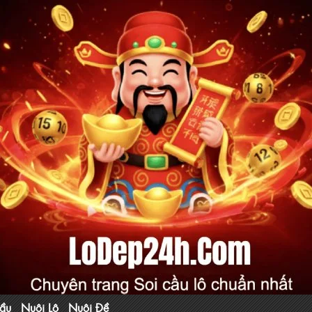
Cầu
Nuôi Lô
Nuôi Đề