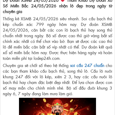
Số Miền Bắc 24/05/2026 nhận lô đẹp trong ngày từ
chuyên gia
Thống kê XSMB 24/05/2026 siêu nhanh. Soi cầu bạch thủ
kép chuẩn xác 799 ngày hôm nay. Dự đoán XSMB
24/05/2026, căn bắt các con lô bạch thủ hay song thủ
chuẩn nhất trong ngày. Bộ số được cao thủ giờ vàng bắt số
chính xác nhất có thể chơi vào bờ. Bạn sẽ được các cao thủ
lô đề miền bắc căn bắt số víp nhất có thể. Dự đoán kết quả
xổ số miền bắc hôm nay. Được thực hiện hàng ngày và hoàn
toàn miễn phí tại lodep24h.com.
Chuyên gia sẽ chốt số theo hệ thống
soi cầu 247 chuẩn
cho
các bạn tham khảo cầu bạch thủ, song thủ lô. Cầu lô nuôi
khung 247 đối với lô kép, xiên 2 3, hay các cầu nuôi lô
bạch thủ hay chạm đặc biệt đẹp nhất. Để lựa chọn được con
số may mắn cho chính mình nhé. Bộ số đầu đuôi khung 3
ngày 6, 7 ngày đang làm mưa làm gió.