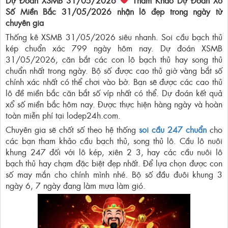
Số Miền Bắc 31/05/2026 nhận lô đẹp trong ngày từ
chuyên gia
Thống kê XSMB 31/05/2026 siêu nhanh. Soi cầu bạch thủ
kép chuẩn xác 799 ngày hôm nay. Dự đoán XSMB
31/05/2026, căn bắt các con lô bạch thủ hay song thủ
chuẩn nhất trong ngày. Bộ số được cao thủ giờ vàng bắt số
chính xác nhất có thể chơi vào bờ. Bạn sẽ được các cao thủ
lô đề miền bắc căn bắt số víp nhất có thể. Dự đoán kết quả
xổ số miền bắc hôm nay. Được thực hiện hàng ngày và hoàn
toàn miễn phí tại lodep24h.com.
Chuyên gia sẽ chốt số theo hệ thống
soi cầu 247 chuẩn
cho
các bạn tham khảo cầu bạch thủ, song thủ lô. Cầu lô nuôi
khung 247 đối với lô kép, xiên 2 3, hay các cầu nuôi lô
bạch thủ hay chạm đặc biệt đẹp nhất. Để lựa chọn được con
số may mắn cho chính mình nhé. Bộ số đầu đuôi khung 3
ngày 6, 7 ngày đang làm mưa làm gió.