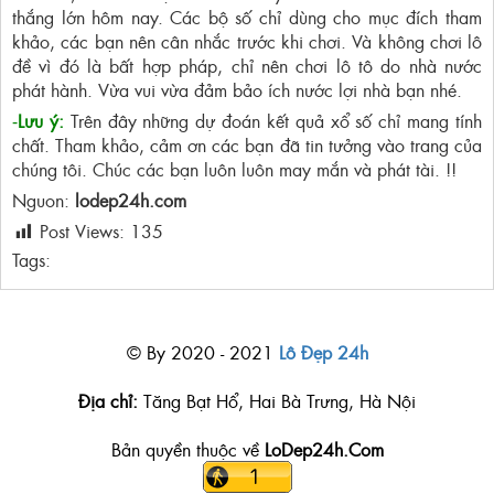
thắng lớn hôm nay. Các bộ số chỉ dùng cho mục đích tham
khảo, các bạn nên cân nhắc trước khi chơi. Và không chơi lô
đề vì đó là bất hợp pháp, chỉ nên chơi lô tô do nhà nước
phát hành. Vừa vui vừa đảm bảo ích nước lợi nhà bạn nhé.
⁃
Lưu ý:
Trên đây những dự đoán kết quả xổ số chỉ mang tính
chất. Tham khảo, cảm ơn các bạn đã tin tưởng vào trang của
chúng tôi. Chúc các bạn luôn luôn may mắn và phát tài. !!
Nguon:
lodep24h.com
Post Views:
135
Tags:
© By 2020 - 2021
Lô Đẹp 24h
Địa chỉ:
Tăng Bạt Hổ, Hai Bà Trưng, Hà Nội
Bản quyền thuộc về
LoDep24h.Com