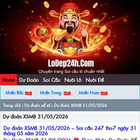
Home
Dự Đoán
Soi Cầu
Nuôi Lô
Nuôi Đề
Miền Bắc
Miền Trung
Miền Nam
Trang chủ
›
Dự đoán xổ số
› Dự đoán XSMB 31/05/2026
Dự đoán XSMB 31/05/2026
Dự đoán XSMB 31/05/2026 – Soi cầu 247 thu-7 ngày 31
tháng 05 năm 2026
Dự Đoán XSMB 31/05/2026
Tham Khảo Dự Đoán Xổ