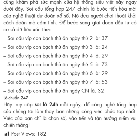
cùng khám phá sức mạnh của hệ thống siêu việt này ngay
dưới đây. Soi cầu tổng hợp 247 chính là bước tiến hóa mới
của nghệ thuật dự đoán xổ số. Nó đưa người chơi thoát khỏi
cách đoán mò cảm tính. Để bước sang giai đoạn đầu tư có
cơ sở dữ liệu xác thực.
– Soi cầu víp con bạch thủ ăn ngày thứ 2 là: 37
– Soi cầu víp con bạch thủ ăn ngày thứ 3 là: 24
– Soi cầu víp con bạch thủ ăn ngày thứ 4 là: 29
– Soi cầu víp con bạch thủ ăn ngày thứ 5 là: 73
– Soi cầu víp con bạch thủ ăn ngày thứ 6 là: 29
– Soi cầu víp con bạch thủ ăn ngày thứ 7 là: 53
– Soi cầu víp con bạch thủ ăn ngày CN là: 32
Lô chuẩn 247
Hãy truy cập
soi lô 24h
mỗi ngày, để công nghệ tổng hợp
của chúng tôi làm thay bạn những công việc phức tạp nhất.
Việc của bạn chỉ là chọn số, vào tiền và tận hưởng niềm vui
chiến thắng!
Post Views:
182