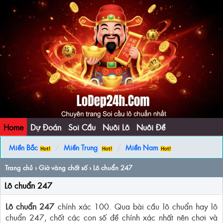
Home
Dự Đoán
Soi Cầu
Nuôi Lô
Nuôi Đề
Miền Bắc
Miền Trung
Miền Nam
Trang chủ
›
Giờ vàng chốt số
› Lô chuẩn 247
Lô chuẩn 247
Lô chuẩn 247
chính xác 100. Qua bài cầu lô chuẩn hay lô
chuẩn 247, chốt các con số đề chính xác nhất nên chơi và