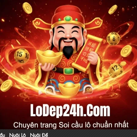
Cầu
Nuôi Lô
Nuôi Đề