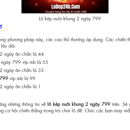
Lô kép nuôi khung 2 ngày 799
ố
ụng phương pháp này, các cao thủ thường áp dụng. Các chiến thuậ
 lâu dài.
 2 ngày ăn chắn là 44
3 ngày 799 víp mb là 55
 2 ngày ăn chắn là 33.
 799
víp mb là 99
 2 ngày ăn chắn là 1.
ằng những thông tin về
lô kép nuôi khung 2 ngày 799
trên. Sẽ 
g cơ hội chiến thắng trong trò chơi lô đề. Chúc các bạn may mắn