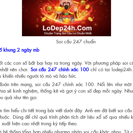
Soi cầu 247 chuẩn
ố khung 2 ngày mb
t các con số bất bại hay ra trong ngày. Với phương pháp soi 
nhất nên chơi.
Soi cầu 247 chính xác 100
chỉ có tại lodep24h
u khiến nhiều người tò mò và háo hức.
đoán trên mạng, soi cầu 247 chính xác 100. Nổi lên như một 
chia sẻ kinh nghiệm, thống kê và gợi ý con số đẹp mỗi ngày. Như
ệu quả như tên gọi.
ìm hiểu chi tiết trong bài viết dưới đây. Anh em đã biết soi cầ
thuộc. Dùng để chỉ quá trình phân tích dữ liệu xổ số qua nhiều
xuất hiện cao nhất trong kỳ tiếp theo.
hệ thống tổng hợp nhiều phương pháp soi cầu khác nhau. Từ c