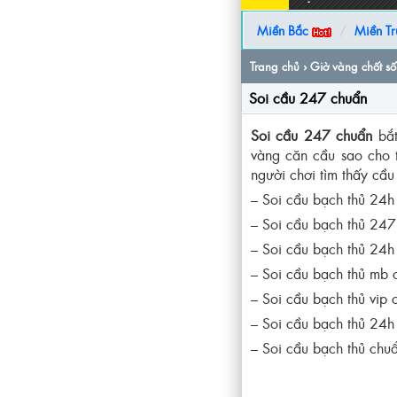
Miền Bắc
Miền Tr
Trang chủ
›
Giờ vàng chốt số
Soi cầu 247 chuẩn
Soi cầu 247 chuẩn
bắ
vàng căn cầu sao cho t
người chơi tìm thấy cầu
– Soi cầu bạch thủ 24h 
– Soi cầu bạch thủ 247 
– Soi cầu bạch thủ 24h 
– Soi cầu bạch thủ mb c
– Soi cầu bạch thủ vip 
– Soi cầu bạch thủ 24h 
– Soi cầu bạch thủ chuẩ