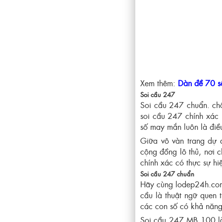
Xem thêm:
Dàn đề 70 s
Soi cầu 247
Soi cầu 247 chuẩn. chố
soi cầu 247 chính xác 
số may mắn luôn là điề
Giữa vô vàn trang dự 
cộng đồng lô thủ, nơi 
chính xác có thực sự hi
Soi cầu 247 chuẩn
Hãy cùng lodep24h.com t
cầu là thuật ngữ quen 
các con số có khả năng 
Soi cầu 247 MB 100 là 