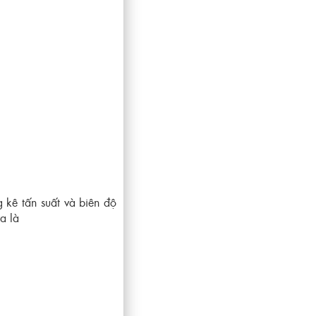
 kê tấn suất và biên độ
a là