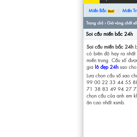
Miền Bắc
Miền Tr
Trang chủ
›
Giờ vàng chốt số
Soi cầu miền bắc 24h
Soi cầu miền bắc 24h
b
có biên độ hay ra nhất 
miền trung. Cầu số đượ
gia
lô đẹp 24h
sao cho 
Lựa chọn cầu số sao ch
99 00 22 33 44 55 88
71 38 83 49 94 27 72 
chọn cầu của anh em kh
ăn cao nhất xsmb.