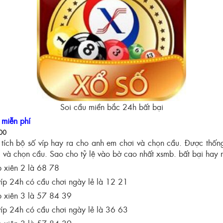
Soi cầu miền bắc 24h bất bại
 miễn phí
100
tích bộ số víp hay ra cho anh em chơi và chọn cầu. Được thống
 và chọn cầu. Sao cho tỷ lệ vào bờ cao nhất xsmb. bất bại hay r
p xiên 2 là 68 78
víp 24h có cầu chơi ngày lẻ là 12 21
p xiên 3 là 57 84 39
víp 24h có cầu chơi ngày lẻ là 36 63