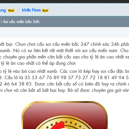
ung
Miền Nam
› Soi cầu miền bắc 24h
ất bại. Chọn chơi cầu soi cầu miền bắc 247 chính xác 24h phân
xsmb. Nó có sự liên kết rất mật thiết với soi cầu miền nam. Cho 
c chuyên gia phần mền căn bắt cầu sao cho tỷ lệ ăn cao nhất 
tỷ lệ ăn cao nhất có thể áp đụng chơi.
o tỷ lệ vào bờ cao nhất xsmb. Các con lô kép hay soi cầu đặc b
. Cầu lô là 35 53 67 76 89 98 37 73 27 72 18 81 49 94 
46 64 38 83. Được căn bắt cầu số có biên độ hay ra chính x
i chơi và căn bắt số bất bại hay. Bộ số được chuyên gia giờ vàn