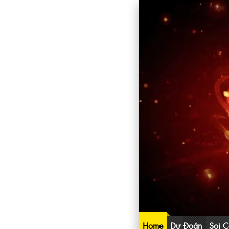
Home
Dự Đoán
Soi 