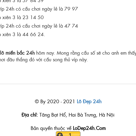
p xiên 3 là 57 84 39
víp 24h có cầu chơi ngày lẻ là 79 97
p xiên 3 là 23 14 50
víp 24h có cầu chơi ngày lẻ là 47 74
p xiên 3 là 44 66 24.
lô miền bắc 24h
hôm nay. Mong rằng cầu số sẽ cho anh em thấy
ơi đâu thắng đó với cầu song thủ víp này.
© By 2020 - 2021
Lô Đẹp 24h
Địa chỉ:
Tăng Bạt Hổ, Hai Bà Trưng, Hà Nội
Bản quyền thuộc về
LoDep24h.Com